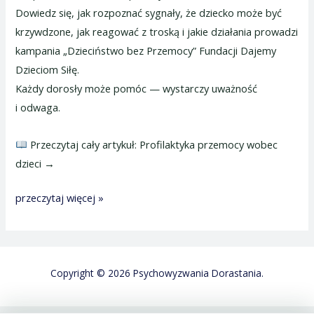
Dowiedz się, jak rozpoznać sygnały, że dziecko może być
krzywdzone, jak reagować z troską i jakie działania prowadzi
kampania „Dzieciństwo bez Przemocy” Fundacji Dajemy
Dzieciom Siłę.
Każdy dorosły może pomóc — wystarczy uważność
i odwaga.
Przeczytaj cały artykuł: Profilaktyka przemocy wobec
dzieci →
przeczytaj więcej »
Copyright © 2026 Psychowyzwania Dorastania.