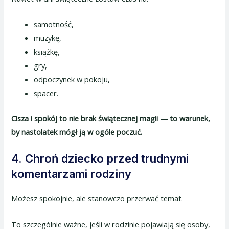
samotność,
muzykę,
książkę,
gry,
odpoczynek w pokoju,
spacer.
Cisza i spokój to nie brak świątecznej magii — to warunek,
by nastolatek mógł ją w ogóle poczuć.
4. Chroń dziecko przed trudnymi
komentarzami rodziny
Możesz spokojnie, ale stanowczo przerwać temat.
To szczególnie ważne, jeśli w rodzinie pojawiają się osoby,