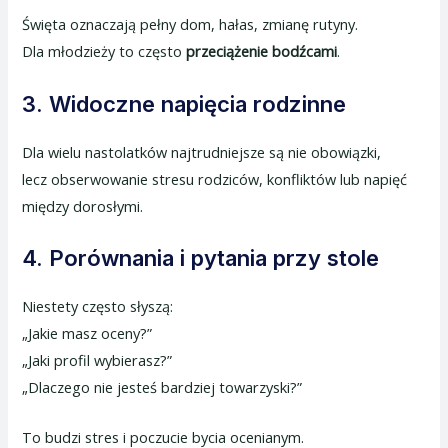
Święta oznaczają pełny dom, hałas, zmianę rutyny.
Dla młodzieży to często
przeciążenie bodźcami
.
3. Widoczne napięcia rodzinne
Dla wielu nastolatków najtrudniejsze są nie obowiązki,
lecz obserwowanie stresu rodziców, konfliktów lub napięć
między dorosłymi.
4. Porównania i pytania przy stole
Niestety często słyszą:
„Jakie masz oceny?”
„Jaki profil wybierasz?”
„Dlaczego nie jesteś bardziej towarzyski?”
To budzi stres i poczucie bycia ocenianym.