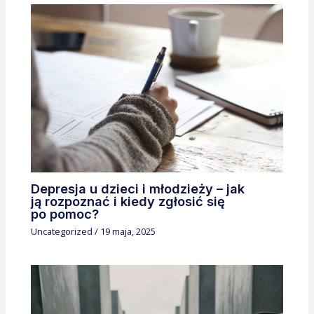
Depresja u dzieci i młodzieży – jak
ją rozpoznać i kiedy zgłosić się
po pomoc?
Uncategorized
/
19 maja, 2025