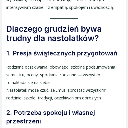
intensywnym czasie – z empatią, spokojem i uważnością.
Dlaczego grudzień bywa
trudny dla nastolatków?
1. Presja świątecznych przygotowań
Rodzinne oczekiwania, obowiązki, szkolne podsumowania
semestru, oceny, spotkania rodzinne — wszystko
to nakłada się na siebie.
Nastolatek może czuć, że „musi sprostać wszystkim”:
rodzinie, szkole, tradycji, oczekiwaniom dorosłych.
2. Potrzeba spokoju i własnej
przestrzeni