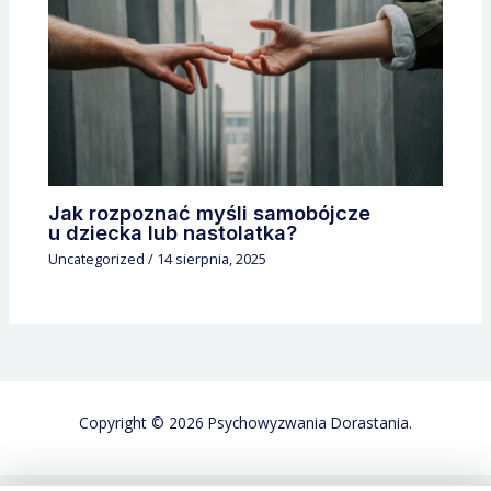
Jak rozpoznać myśli samobójcze
u dziecka lub nastolatka?
Uncategorized
/
14 sierpnia, 2025
Copyright © 2026 Psychowyzwania Dorastania.