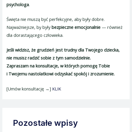
psychologa
.
Święta nie muszą być perfekcyjne, aby były dobre.
Najważniejsze, by były
bezpieczne emocjonalnie
— również
dla dorastającego człowieka.
Jeśli widzisz, że grudzień jest trudny dla Twojego dziecka,
nie musisz radzić sobie z tym samodzielnie.
Zapraszam na konsultacje, w których pomogę Tobie
i Twojemu nastolatkowi odzyskać spokój i zrozumienie.
[Umów konsultację →]
KLIK
Pozostałe wpisy