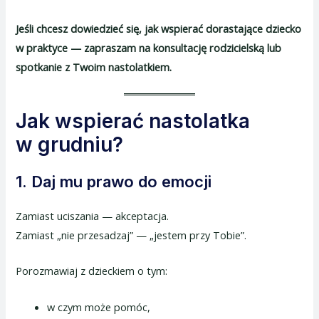
Jeśli chcesz dowiedzieć się, jak wspierać dorastające dziecko
w praktyce — zapraszam na konsultację rodzicielską lub
spotkanie z Twoim nastolatkiem.
Jak wspierać nastolatka
w grudniu?
1. Daj mu prawo do emocji
Zamiast uciszania — akceptacja.
Zamiast „nie przesadzaj” — „jestem przy Tobie”.
Porozmawiaj z dzieckiem o tym:
w czym może pomóc,